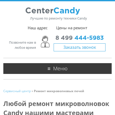
Center
Candy
Лучшие по ремонту техники Candy
Наш адрес
Цены на ремонт
8 499
444-5983
Позвоните нам в
Заказать звонок
любое время
Меню
Сервисный центр
»
Ремонт микроволновых печей
Любой ремонт микроволновок
Candy нашими мастерами