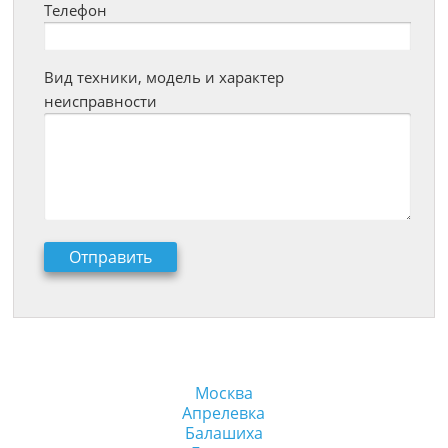
Телефон
Вид техники, модель и характер
неисправности
Москва
Апрелевка
Балашиха