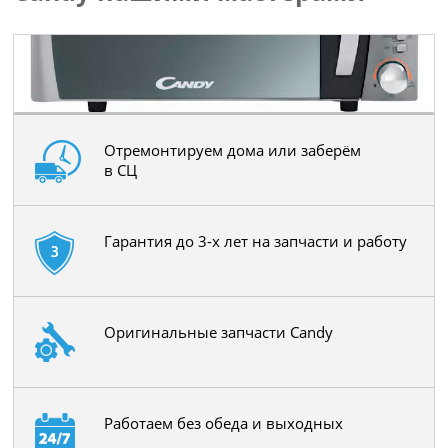
Отремонтируем дома или заберём
в СЦ
Гарантия до 3-х лет на запчасти и работу
Оригинальные запчасти Candy
Работаем без обеда и выходных