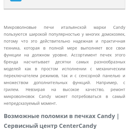
Микроволновые печи итальянской марки Candy
пользуются широкой популярностью у многих домохозяек,
потому что это действительно надежная и практичная
техника, которая в полной мере выполняет все свои
функции на должном уровне. Ассортимент печек этого
бренда насчитывает десятки самых разнообразных
моделей как в простом исполнении с механическим
переключателем режимов, так и с сенсорной панелью и
множеством дополнительных функций. Например, с
грилем. Невзирая на высокое качество, ремонт
микроволновок Candy может потребоваться в самый
непредсказуемый момент.
Возможные поломки в печках Candy |
Сервисный центр CenterCandy