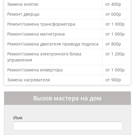
Замена кнопок
от 400р
Ремонт дверцы
от 600р
Ремонт/замена трансформатора
от 1 000р
Ремонт/замена магнетрона
от 1 000р
Ремонт/замена двигателя привода подноса
от 800р
Ремонт/замена электронного блока
от 1 200р
управления
Ремонт/замена инвертора
от 1 000р
Замена нагревателя
от 900р
Вызов мастера на дом
Имя