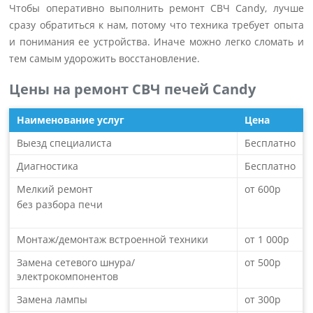
Чтобы оперативно выполнить ремонт СВЧ Candy, лучше
сразу обратиться к нам, потому что техника требует опыта
и понимания ее устройства. Иначе можно легко сломать и
тем самым удорожить восстановление.
Цены на ремонт СВЧ печей Candy
Наименование услуг
Цена
Выезд специалиста
Бесплатно
Диагностика
Бесплатно
Мелкий ремонт
от 600р
без разбора печи
Монтаж/демонтаж встроенной техники
от 1 000р
Замена сетевого шнура/
от 500р
электрокомпонентов
Замена лампы
от 300р